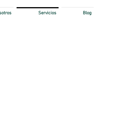
sotros
Servicios
Blog