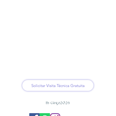
Solicitar Visita Técnica Gratuita
By Girgo2026