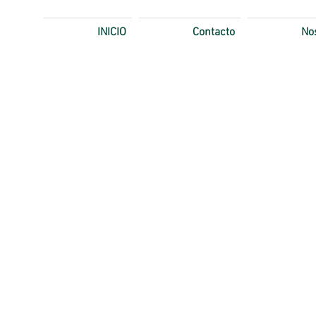
INICIO
Contacto
No